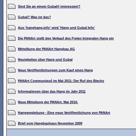
Sind Sie an einem Gubal® interessiert?
Gubal? Was ist das?
Aus 'hanghang.info' wird 'Hang und Gubal Info'
Die PANArt stellt den Verkauf des Freien Integralen Hang ein
Mitteillung der PANArt Hangbau AG
Neuigkeiten über Hang und Gubal
Neue Veröffentlichungen zum Kauf eines Hang
PANArt Communiqué im Mai 2011: Der Ruf des Blechs
Informationen über das Hang im Jahr 2011
Neue Mitteilung der PANArt. Mai 2010.
Hangwegleitung - Eine neue Veröffentlichung von PANArt
Brief vom Hangbauhaus November 2009